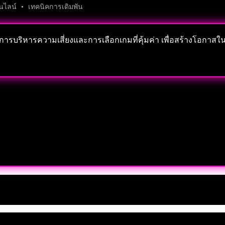
นไลน์
เทคนิคการเดิมพัน
การบริหารความเสี่ยงและการเลือกเกมที่คุ้มค่า เพื่อสร้างโอกาส