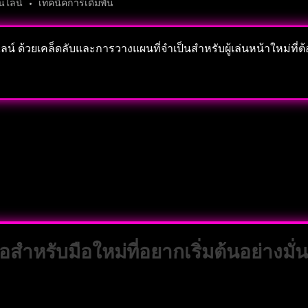
นไลน์
เทคนิคการเดิมพัน
ลน์ ด้วยเคล็ดลับและการวางแผนที่จำเป็นสำหรับผู้เล่นหน้าใหม่ที่
สำหรับมือใหม่ที่อยากเริ่มต้นอย่างมั่น