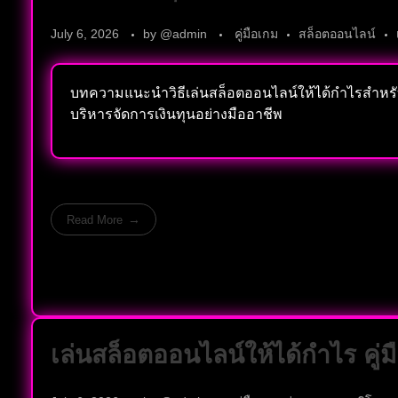
July 6, 2026
by
@admin
คู่มือเกม
สล็อตออนไลน์
บทความแนะนำวิธีเล่นสล็อตออนไลน์ให้ได้กำไรสำหรับ
บริหารจัดการเงินทุนอย่างมืออาชีพ
Read More
เล่นสล็อตออนไลน์ให้ได้กำไร คู่มื