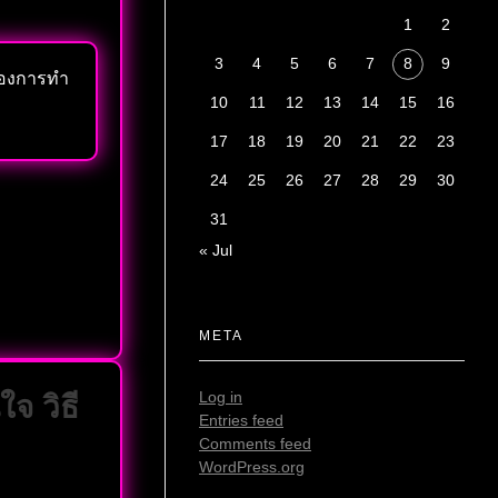
1
2
3
4
5
6
7
8
9
ต้องการทำ
10
11
12
13
14
15
16
17
18
19
20
21
22
23
24
25
26
27
28
29
30
31
« Jul
META
Log in
ใจ วิธี
Entries feed
Comments feed
WordPress.org