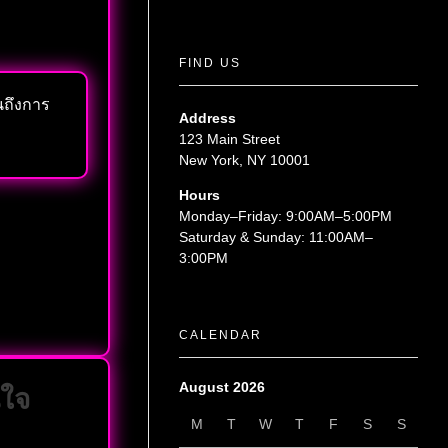
FIND US
นถึงการ
Address
123 Main Street
New York, NY 10001
Hours
Monday–Friday: 9:00AM–5:00PM
Saturday & Sunday: 11:00AM–
3:00PM
CALENDAR
August 2026
นใจ
M
T
W
T
F
S
S