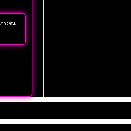
ในการชนะ