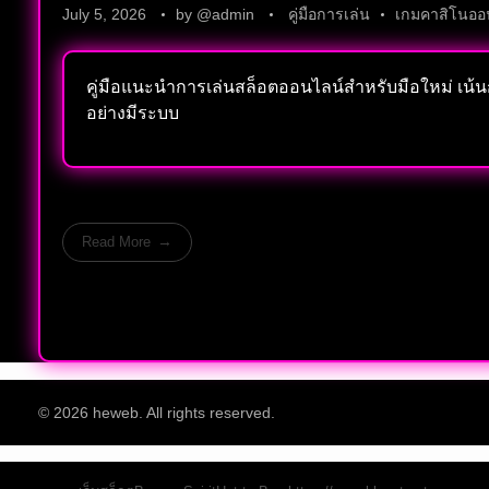
July 5, 2026
by
@admin
คู่มือการเล่น
เกมคาสิโนออ
คู่มือแนะนำการเล่นสล็อตออนไลน์สำหรับมือใหม่ เน้น
อย่างมีระบบ
Read More
© 2026 heweb. All rights reserved.