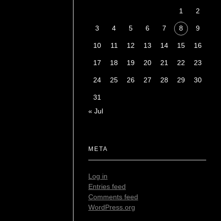
1
2
3
4
5
6
7
8
9
10
11
12
13
14
15
16
17
18
19
20
21
22
23
24
25
26
27
28
29
30
31
« Jul
META
Log in
Entries feed
Comments feed
WordPress.org