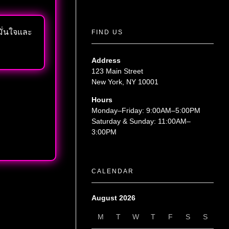
มั่นใจและ
FIND US
Address
123 Main Street
New York, NY 10001
Hours
Monday–Friday: 9:00AM–5:00PM
Saturday & Sunday: 11:00AM–
3:00PM
CALENDAR
August 2026
M
T
W
T
F
S
S