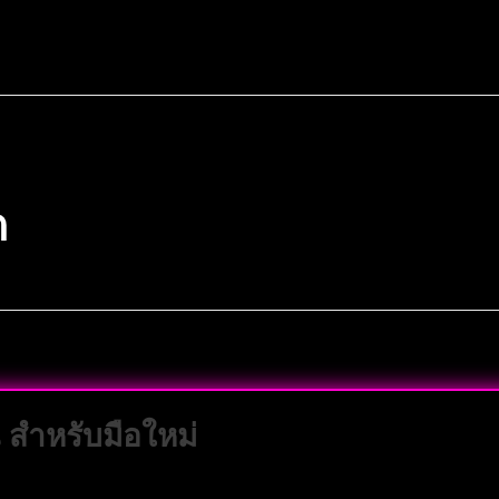
ต
 สำหรับมือใหม่