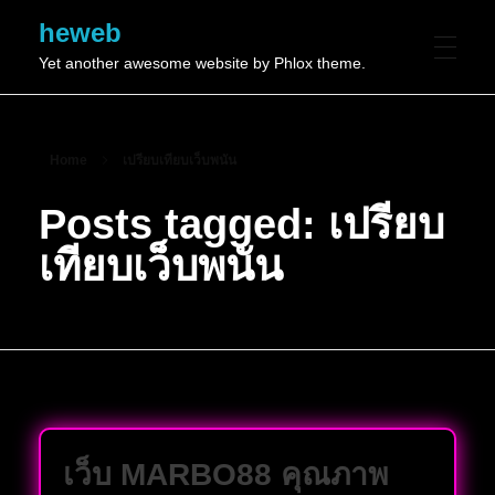
heweb
Yet another awesome website by Phlox theme.
CONTACT
Home
เปรียบเทียบเว็บพนัน
Posts tagged: เปรียบ
ABOUT US
เทียบเว็บพนัน
PRIVACY POLICY
เว็บ MARBO88 คุณภาพ