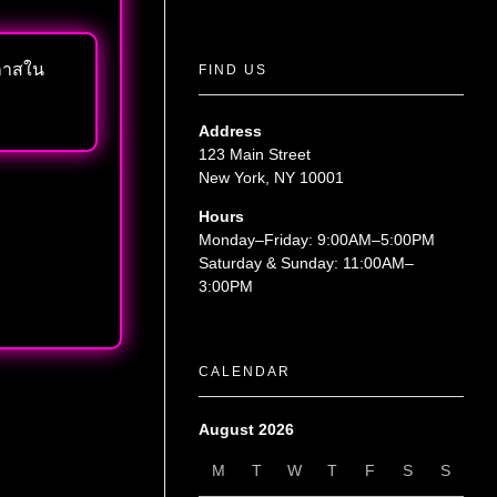
อกาสใน
FIND US
Address
123 Main Street
New York, NY 10001
Hours
Monday–Friday: 9:00AM–5:00PM
Saturday & Sunday: 11:00AM–
3:00PM
CALENDAR
August 2026
M
T
W
T
F
S
S